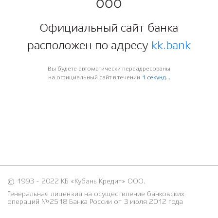
ООО
Официальный сайт банка
расположен по адресу
kk.bank
Вы будете автоматически переадресованы
на официальный сайт в течении
1
секунд...
© 1993 - 2022 КБ «Кубань Кредит» ООО.
Генеральная лицензия на осуществление банковских
операций №2518 Банка России от 3 июля 2012 года